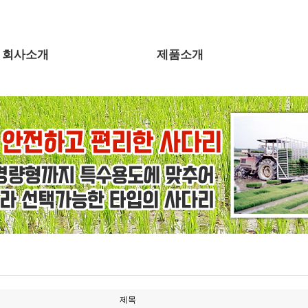
회사소개
제품소개
제목