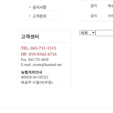
공지
배
공지
이
고객센터
TEL. 043-731-1515
HP. 010-9342-4716
Fax. 043-731-4030
E-mail. scoute@hanmail.net
농협계좌안내
405010-56-195325
예금주 이철아(부원)