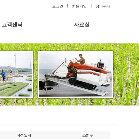
l
l
로그인
회원가입
장바구니
고객센터
자료실
작성일자
조회수