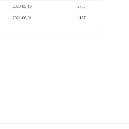
2023-05-10
2788
2021-06-01
1137