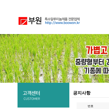
공지사항
번호