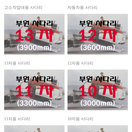
고소작업대용 사다리
자동차용 사다리
13자용 사다리
12자용 사다리
11자용 사다리
10자용 사다리