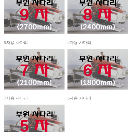
9자용 사다리
8자용 사다리
7자용 사다리
6자용 사다리